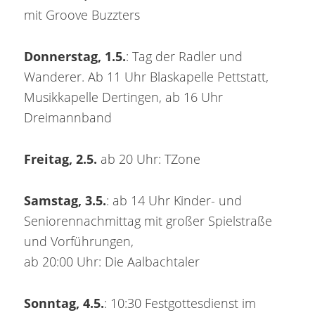
mit Groove Buzzters
Donnerstag, 1.5.
: Tag der Radler und
Wanderer. Ab 11 Uhr Blaskapelle Pettstatt,
Musikkapelle Dertingen, ab 16 Uhr
Dreimannband
Freitag, 2.5.
ab 20 Uhr: TZone
Samstag, 3.5.
: ab 14 Uhr Kinder- und
Seniorennachmittag mit großer Spielstraße
und Vorführungen,
ab 20:00 Uhr: Die Aalbachtaler
Sonntag, 4.5.
: 10:30 Festgottesdienst im