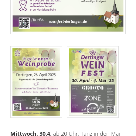
Mittwoch, 30.4.
ab 20 Uhr: Tanz in den Mai