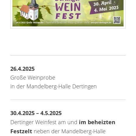
26.4.2025
Große Weinprobe
in der Mandelberg-Halle Dertingen
30.4.2025 – 4.5.2025
im beheizten
Dertinger Weinfest am und
Festzelt
neben der Mandelberg-Halle