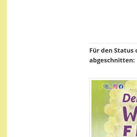
Für den Status 
abgeschnitten: