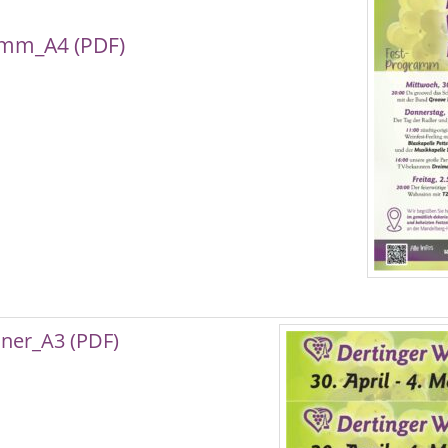
mm_A4 (PDF)
ner_A3 (PDF)