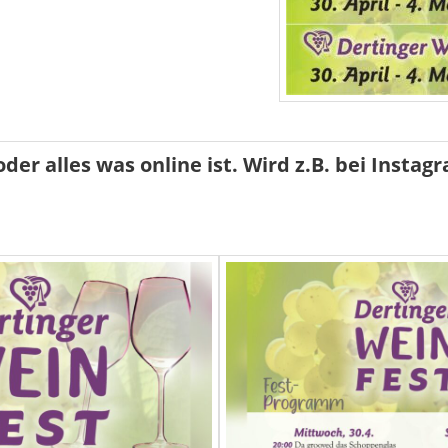
oder alles was online ist. Wird z.B. bei Insta