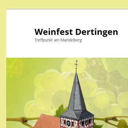
Weinfest Dertingen
Treffpunkt am Mandelberg