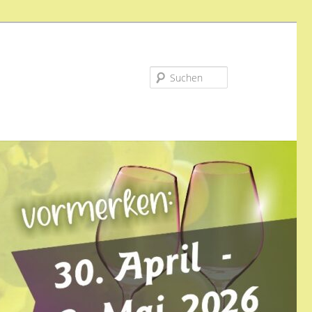
Suchen