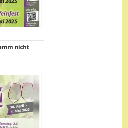
gramm nicht