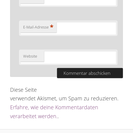
*
E-Mail-Adresse
Website
Diese Seite
verwendet Akismet, um Spam zu reduzieren.
Erfahre, wie deine Kommentardaten
verarbeitet werden.
.