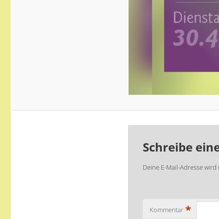
Schreibe ei
Deine E-Mail-Adresse wird n
*
Kommentar