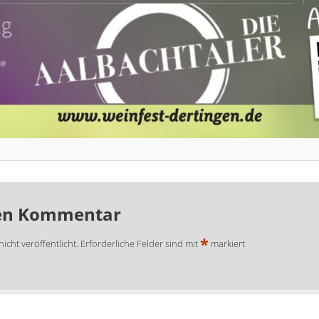
nen Kommentar
*
icht veröffentlicht.
Erforderliche Felder sind mit
markiert