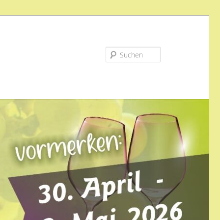
Suchen