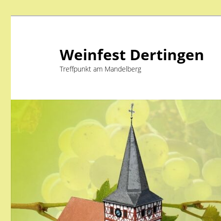
Weinfest Dertingen
Treffpunkt am Mandelberg