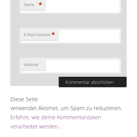
*
Name
*
E-Mail-Adresse
Website
Diese Seite
verwendet Akismet, um Spam zu reduzieren.
Erfahre, wie deine Kommentardaten
verarbeitet werden.
.