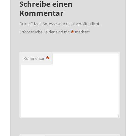
Schreibe einen
Kommentar
Deine E-Mail-Adresse wird nicht veröffentlicht.
*
Erforderliche Felder sind mit
markiert
*
Kommentar