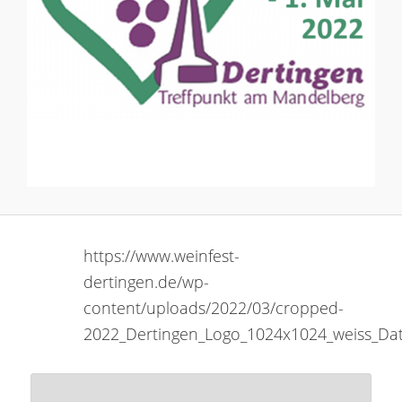
https://www.weinfest-
dertingen.de/wp-
content/uploads/2022/03/cropped-
2022_Dertingen_Logo_1024x1024_weiss_Da