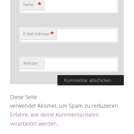
*
Name
*
E-Mail-Adresse
Website
Diese Seite
verwendet Akismet, um Spam zu reduzieren.
Erfahre, wie deine Kommentardaten
verarbeitet werden.
.