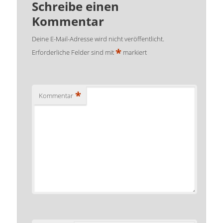
Schreibe einen
Kommentar
Deine E-Mail-Adresse wird nicht veröffentlicht.
*
Erforderliche Felder sind mit
markiert
*
Kommentar