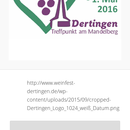
http://www.weinfest-
dertingen.de/wp-
content/uploads/2015/09/cropped-
Dertingen_Logo_1024_weiß_Datum.png