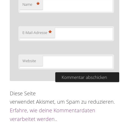
*
Name
*
E-Mail-Adresse
Website
Diese Seite
verwendet Akismet, um Spam zu reduzieren.
Erfahre, wie deine Kommentardaten
verarbeitet werden.
.