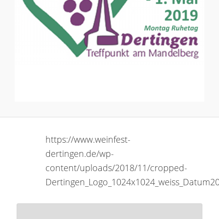
https://www.weinfest-
dertingen.de/wp-
content/uploads/2018/11/cropped-
Dertingen_Logo_1024x1024_weiss_Datum2