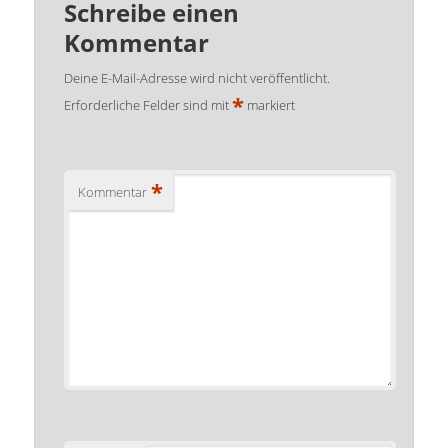
Schreibe einen
Kommentar
Deine E-Mail-Adresse wird nicht veröffentlicht.
*
Erforderliche Felder sind mit
markiert
*
Kommentar