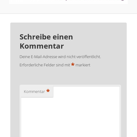
Schreibe einen
Kommentar
Deine E-Mail-Adresse wird nicht veröffentlicht.
*
Erforderliche Felder sind mit
markiert
*
Kommentar