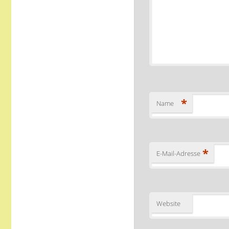
*
Name
*
E-Mail-Adresse
Website