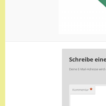
Schreibe ei
Deine E-Mail-Adresse wird n
*
Kommentar