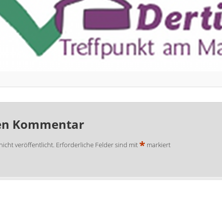
nen Kommentar
*
icht veröffentlicht.
Erforderliche Felder sind mit
markiert