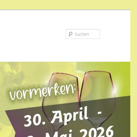
Suchen