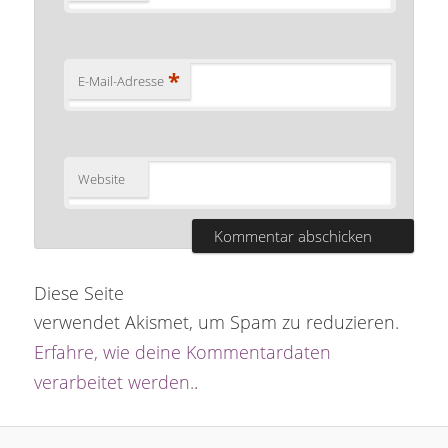
*
E-Mail-Adresse
Website
Diese Seite
verwendet Akismet, um Spam zu reduzieren.
Erfahre, wie deine Kommentardaten
verarbeitet werden.
.