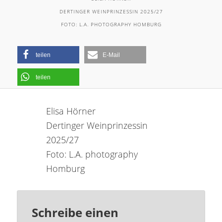
DERTINGER WEINPRINZESSIN 2025/27
FOTO: L.A. PHOTOGRAPHY HOMBURG
teilen
E-Mail
teilen
Elisa Hörner
Dertinger Weinprinzessin
2025/27
Foto: L.A. photography
Homburg
Schreibe einen