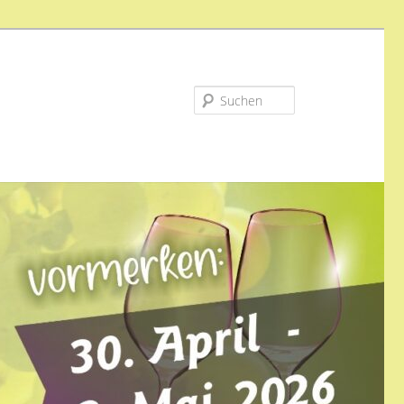
Suchen