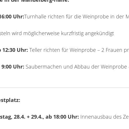
 16:00 Uhr:
Turnhalle richten für die Weinprobe in der 
teln wird möglicherweise kurzfristig angekündigt
b 12:30 Uhr:
Teller richten für Weinprobe – 2 Frauen p
 9:00 Uhr:
Saubermachen und Abbau der Weinprobe –
stplatz:
ag, 28.4. + 29.4., ab 18:00 Uhr:
Innenausbau des Zelt