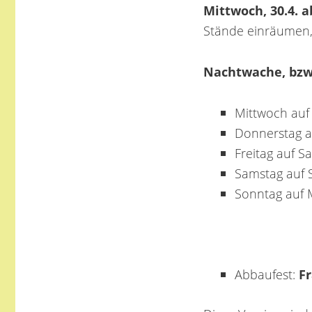
Mittwoch, 30.4. a
Stände einräumen
Nachtwache, bzw.
Mittwoch auf
Donnerstag au
Freitag auf S
Samstag auf 
Sonntag auf
Abbaufest:
F