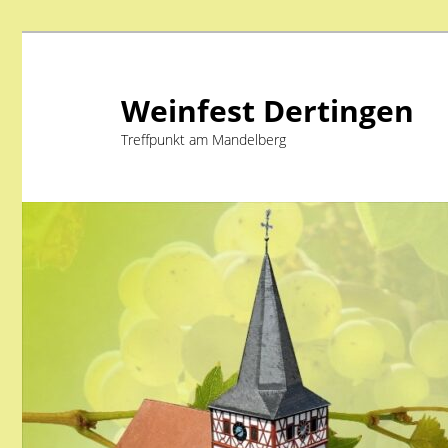
Weinfest Dertingen
Treffpunkt am Mandelberg