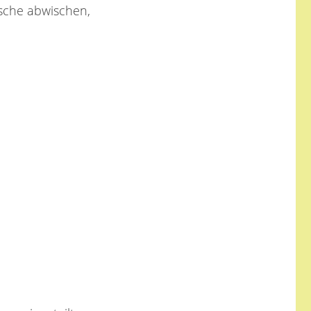
ische abwischen,