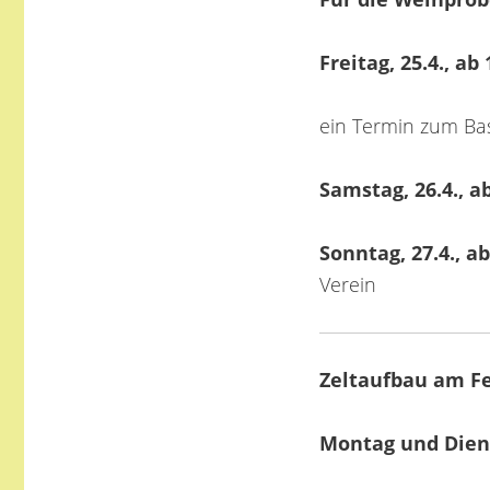
Freitag, 25.4., ab
ein Termin zum Bas
Samstag, 26.4., a
Sonntag, 27.4., ab
Verein
Zeltaufbau am Fe
Montag und Dienst