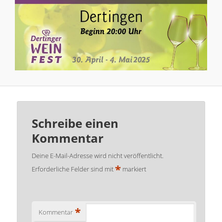
Schreibe einen
Kommentar
Deine E-Mail-Adresse wird nicht veröffentlicht.
*
Erforderliche Felder sind mit
markiert
*
Kommentar