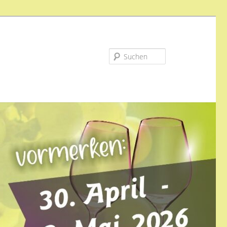
Suchen