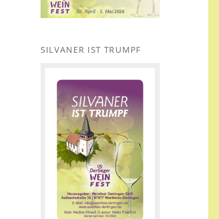
SILVANER IST TRUMPF