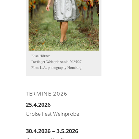
Elisa Hörner
Dertinger Weinprinzessin 2025/27
Foto: L.A. photography Homburg
TERMINE 2026
25.4.2026
Große Fest Weinprobe
30.4.2026 – 3.5.2026