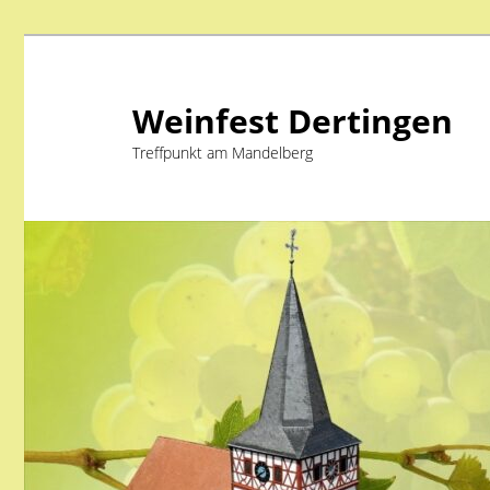
Weinfest Dertingen
Treffpunkt am Mandelberg