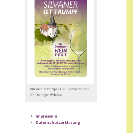
Silvaner ist Trumpf - Das Kartenspiel zum
50. Dertinger Weinfest
Impressum
Datenschutzerklärung