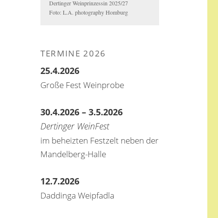
Dertinger Weinprinzessin 2025/27
Foto: L.A. photography Homburg
TERMINE 2026
25.4.2026
Große Fest Weinprobe
30.4.2026 – 3.5.2026
Dertinger WeinFest
im beheizten Festzelt neben der
Mandelberg-Halle
12.7.2026
Daddinga Weipfadla