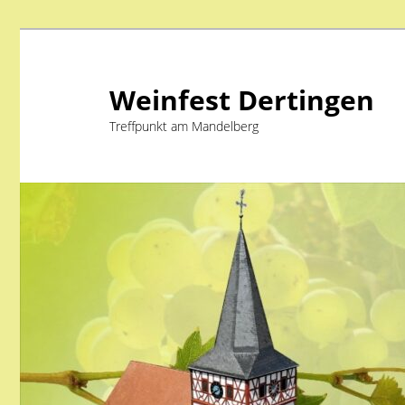
Weinfest Dertingen
Treffpunkt am Mandelberg