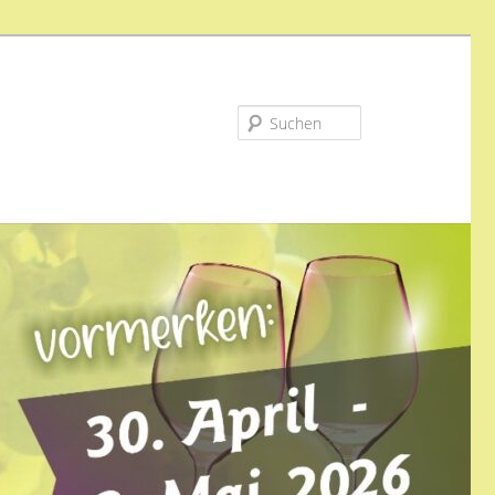
Suchen