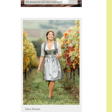
Elisa Hörner