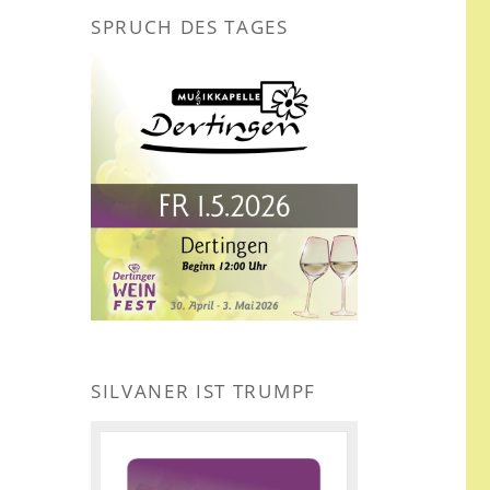
SPRUCH DES TAGES
SILVANER IST TRUMPF