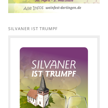
SILVANER IST TRUMPF