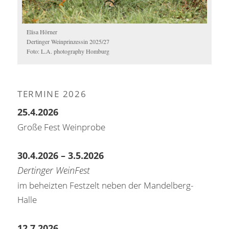
Elisa Hörner
Dertinger Weinprinzessin 2025/27
Foto: L.A. photography Homburg
TERMINE 2026
25.4.2026
Große Fest Weinprobe
30.4.2026 – 3.5.2026
Dertinger WeinFest
im beheizten Festzelt neben der Mandelberg-
Halle
12.7.2026