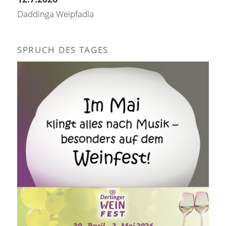
Daddinga Weipfadla
SPRUCH DES TAGES